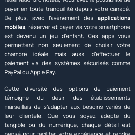
payer en toute tranquillité depuis votre canapé.
De plus, avec l’avènement des
applications
mobiles
, réserver et payer via votre smartphone
est devenu un jeu d’enfant. Ces apps vous
permettent non seulement de choisir votre
chambre idéale mais aussi d’effectuer le
paiement via des systèmes sécurisés comme
PayPal ou Apple Pay.
Cette diversité des options de paiement
témoigne du désir des établissements
marseillais de s’adapter aux besoins variés de
leur clientèle. Que vous soyez adepte du
tangible ou du numérique, chaque détail est
pensé pour faciliter votre expérience et rendre