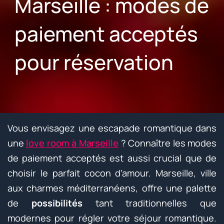
Marseille : modes de
paiement acceptés
pour réservation
Vous envisagez une escapade romantique dans
une
love room à Marseille
? Connaître les modes
de paiement acceptés est aussi crucial que de
choisir le parfait cocon d’amour. Marseille, ville
aux charmes méditerranéens, offre une palette
de
possibilités
tant traditionnelles que
modernes pour régler votre séjour romantique.