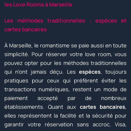
les Love Rooms à Marseille
Les méthodes traditionnelles : espèces et
cartes bancaires
À Marseille, le romantisme se paie aussi en toute
simplicité. Pour réserver votre love room, vous
pouvez opter pour les méthodes traditionnelles
qui n’ont jamais déçu. Les
espèces
, toujours
pratiques pour ceux qui préfèrent éviter les
transactions numériques, restent un mode de
paiement accepté par de nombreux
établissements. Quant aux
cartes bancaires
,
elles représentent la facilité et la sécurité pour
garantir votre réservation sans accroc. Visa,