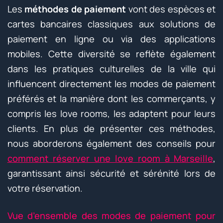
Les
méthodes de paiement
vont des espèces et
cartes bancaires classiques aux solutions de
paiement en ligne ou via des applications
mobiles. Cette diversité se reflète également
dans les pratiques culturelles de la ville qui
influencent directement les modes de paiement
préférés et la manière dont les commerçants, y
compris les love rooms, les adaptent pour leurs
clients. En plus de présenter ces méthodes,
nous aborderons également des conseils pour
comment réserver une love room à Marseille
,
garantissant ainsi sécurité et sérénité lors de
votre réservation.
Vue d’ensemble des modes de paiement pour