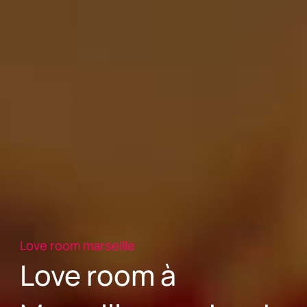
Love room marseille
Love room à