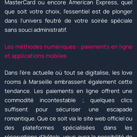
MasterCard ou encore American Express, quel
que soit votre choix, l’essentiel est de plonger
dans l’univers feutré de votre soirée spéciale
sans souci administratif.
Les méthodes numériques : paiements en ligne
et applications mobiles
Dans l’ère actuelle où tout se digitalise, les love
rooms à Marseille embrassent également cette
tendance. Les paiements en ligne offrent une
commodité incontestable ; quelques clics
suffisent pour sécuriser une escapade
romantique. Que ce soit via le site web officiel ou
des plateformes spécialisées dans les
réservations d’hôtels, vous avez la possibilité de