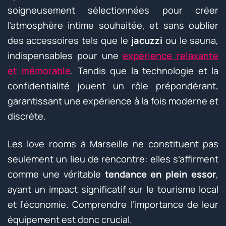
soigneusement sélectionnées pour créer
l’atmosphère intime souhaitée, et sans oublier
des accessoires tels que le
jacuzzi
ou le sauna,
indispensables pour une
expérience relaxante
et mémorable
. Tandis que la technologie et la
confidentialité jouent un rôle prépondérant,
garantissant une expérience à la fois moderne et
discrète.
Les love rooms à Marseille ne constituent pas
seulement un lieu de rencontre: elles s’affirment
comme une véritable
tendance en plein essor
,
ayant un impact significatif sur le tourisme local
et l’économie. Comprendre l’importance de leur
équipement est donc crucial.