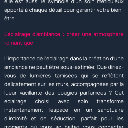
elle est aussi le symbole d’un soin méticuleux
apporté à chaque détail pour garantir votre bien-
être.
L’éclairage d’ambiance : créer une atmosphère
romantique
L’importance de l’éclairage dans la création d’une
ambiance ne peut être sous-estimée. Que diriez-
vous de lumières tamisées qui se reflètent
délicatement sur les murs, accompagnées par la
lueur vacillante des bougies parfumées ? Cet
éclairage choisi avec soin transforme
instantanément l’espace en un sanctuaire
d’intimité et de séduction, parfait pour les
moments où vous souhaitez vous connecter