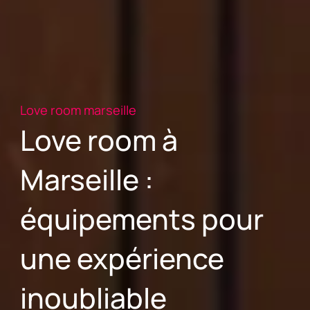
Love room marseille
Love room à
Marseille :
équipements pour
une expérience
inoubliable