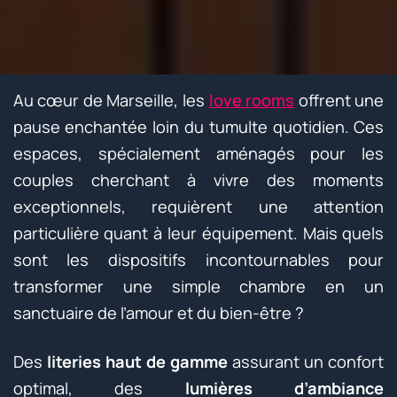
Au cœur de Marseille, les
love rooms
offrent une
pause enchantée loin du tumulte quotidien. Ces
espaces, spécialement aménagés pour les
couples cherchant à vivre des moments
exceptionnels, requièrent une attention
particulière quant à leur équipement. Mais quels
sont les dispositifs incontournables pour
transformer une simple chambre en un
sanctuaire de l’amour et du bien-être ?
Des
literies haut de gamme
assurant un confort
optimal, des
lumières d’ambiance