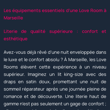
Les équipements essentiels d’une Love Room à
Marseille
Literie de qualité supérieure : confort et
esthétique
Avez-vous déjà rêvé d’une nuit enveloppée dans
le luxe et le confort absolu ? À Marseille, les Love
Rooms élèvent cette expérience à un niveau
supérieur. Imaginez un lit king-size avec des
draps en satin doux, promettant une nuit de
sommeil réparateur après une journée pleine de
romance et de découverte. Une literie haut de
gamme n’est pas seulement un gage de confort ;