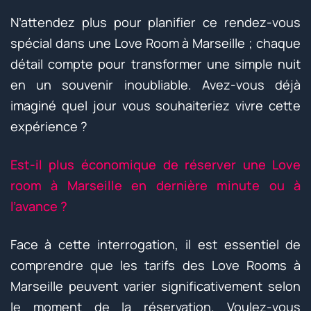
N’attendez plus pour planifier ce rendez-vous
spécial dans une Love Room à Marseille ; chaque
détail compte pour transformer une simple nuit
en un souvenir inoubliable. Avez-vous déjà
imaginé quel jour vous souhaiteriez vivre cette
expérience ?
Est-il plus économique de réserver une Love
room à Marseille en dernière minute ou à
l’avance ?
Face à cette interrogation, il est essentiel de
comprendre que les tarifs des Love Rooms à
Marseille peuvent varier significativement selon
le moment de la réservation. Voulez-vous