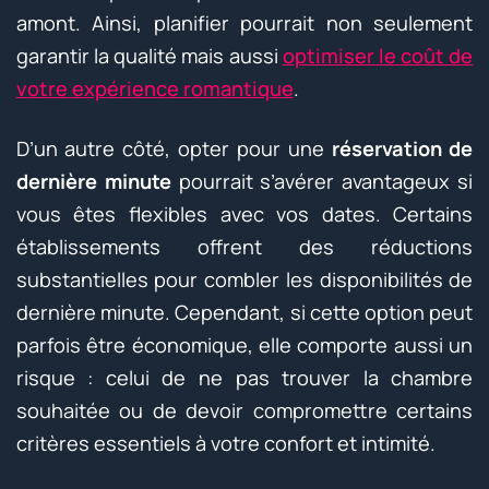
amont. Ainsi, planifier pourrait non seulement
garantir la qualité mais aussi
optimiser le coût de
votre expérience romantique
.
D’un autre côté, opter pour une
réservation de
dernière minute
pourrait s’avérer avantageux si
vous êtes flexibles avec vos dates. Certains
établissements offrent des réductions
substantielles pour combler les disponibilités de
dernière minute. Cependant, si cette option peut
parfois être économique, elle comporte aussi un
risque : celui de ne pas trouver la chambre
souhaitée ou de devoir compromettre certains
critères essentiels à votre confort et intimité.