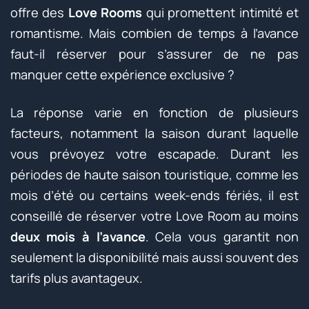
offre des
Love Rooms
qui promettent intimité et
romantisme. Mais combien de temps à l’avance
faut-il réserver pour s’assurer de ne pas
manquer cette expérience exclusive ?
La réponse varie en fonction de plusieurs
facteurs, notamment la saison durant laquelle
vous prévoyez votre escapade. Durant les
périodes de haute saison touristique, comme les
mois d’été ou certains week-ends fériés, il est
conseillé de réserver votre Love Room au moins
deux mois à l’avance
. Cela vous garantit non
seulement la disponibilité mais aussi souvent des
tarifs plus avantageux.