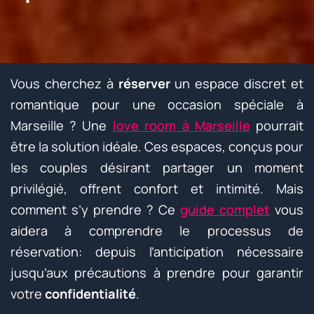
Vous cherchez à
réserver
un espace discret et
romantique pour une occasion spéciale à
Marseille ? Une
love room à Marseille
pourrait
être la solution idéale. Ces espaces, conçus pour
les couples désirant partager un moment
privilégié, offrent confort et intimité. Mais
comment s’y prendre ? Ce
guide complet
vous
aidera à comprendre le processus de
réservation: depuis l’anticipation nécessaire
jusqu’aux précautions à prendre pour garantir
votre
confidentialité
.