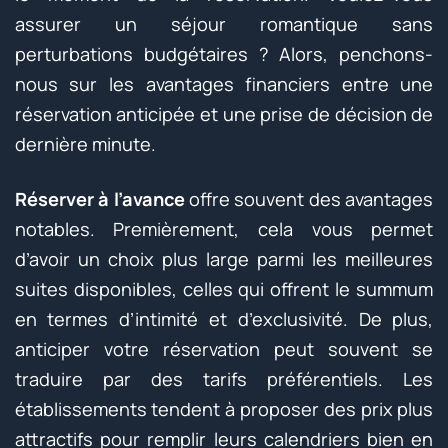
assurer un séjour romantique sans
perturbations budgétaires ? Alors, penchons-
nous sur les avantages financiers entre une
réservation anticipée et une prise de décision de
dernière minute.
Réserver à l’avance
offre souvent des avantages
notables. Premièrement, cela vous permet
d’avoir un choix plus large parmi les meilleures
suites disponibles, celles qui offrent le summum
en termes d’intimité et d’exclusivité. De plus,
anticiper votre réservation peut souvent se
traduire par des tarifs préférentiels. Les
établissements tendent à proposer des prix plus
attractifs pour remplir leurs calendriers bien en