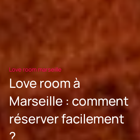
Love room marseille
Love room à
Marseille : comment
réserver facilement
?