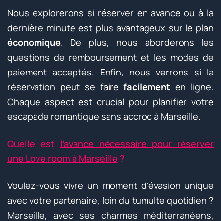
Nous explorerons si réserver en avance ou à la
dernière minute est plus avantageux sur le plan
économique
. De plus, nous aborderons les
questions de remboursement et les modes de
paiement acceptés. Enfin, nous verrons si la
réservation peut se faire
facilement
en ligne.
Chaque aspect est crucial pour planifier votre
escapade romantique sans accroc à Marseille.
Quelle est
l’avance nécessaire pour réserver
une Love room à Marseille
?
Voulez-vous vivre un moment d’évasion unique
avec votre partenaire, loin du tumulte quotidien ?
Marseille, avec ses charmes méditerranéens,