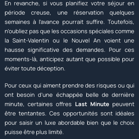
En revanche, si vous planifiez votre séjour en
période creuse, une réservation quelques
semaines à l’avance pourrait suffire. Toutefois,
n’oubliez pas que les occasions spéciales comme
la Saint-Valentin ou le Nouvel An voient une
hausse significative des demandes. Pour ces
moments-là, anticipez autant que possible pour
éviter toute déception.
Pour ceux qui aiment prendre des risques ou qui
ont besoin d’une échappée belle de dernière
minute, certaines offres
Last Minute
peuvent
être tentantes. Ces opportunités sont idéales
pour saisir un luxe abordable bien que le choix
puisse être plus limité.